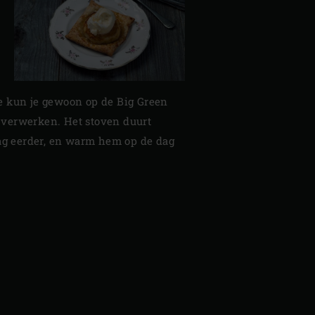
ze kun je gewoon op de Big Green
 verwerken. Het stoven duurt
dag eerder, en warm hem op de dag