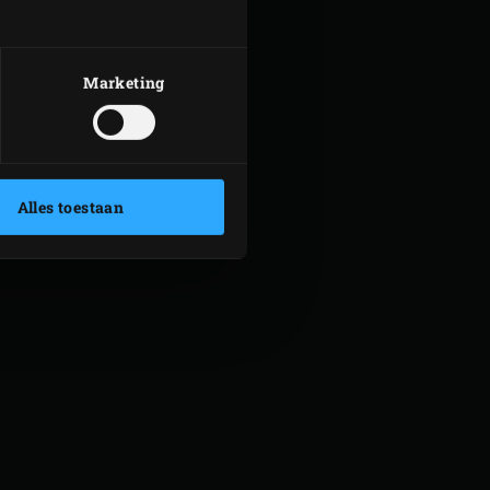
Marketing
Alles toestaan