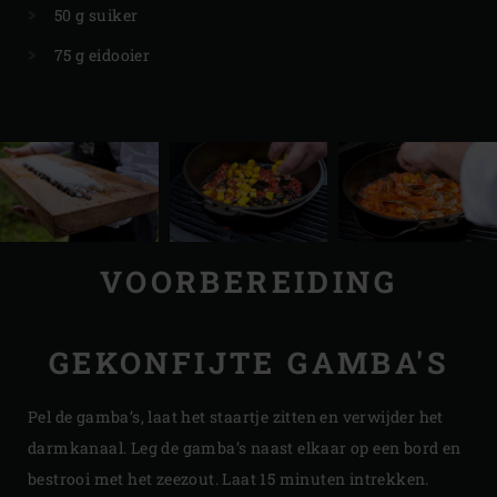
50 g suiker
75 g eidooier
VOORBEREIDING
GEKONFIJTE GAMBA'S
Pel de gamba’s, laat het staartje zitten en verwijder het
darmkanaal. Leg de gamba’s naast elkaar op een bord en
bestrooi met het zeezout. Laat 15 minuten intrekken.