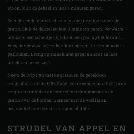
Moon. Sluit de deksel en laat 4 minuten garen.
Keer de eendenborstfilets om en roer de olijven door de
gratin. Sluit de deksel en laat 3 minuten garen. Verwarm
intussen een scheutje olijfolie in een pan op het fornuis.
Voeg de spinazie toe en laat kort stoven tot de spinazie is
geslonken. Breng op smaak met peper en zout en laat
uitlekken in een zeef.
Neem de Drip Pan met de gratin en de gebakken
eendenborst uit de EGG. Snijd iedere eendenborstfilet in de
lengte doormidden en verdeel met de spinazie en de
gratin over de borden. Garneer met de veldsla en
besprenkel met de extra vergine olijfolie.
STRUDEL VAN APPEL EN