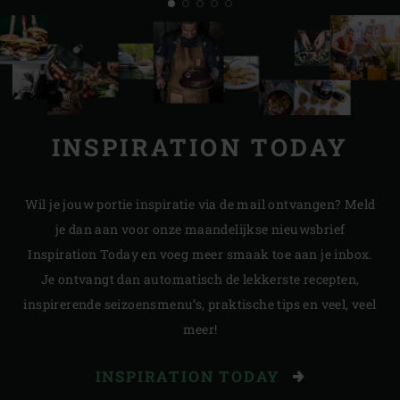
INSPIRATION TODAY
Wil je jouw portie inspiratie via de mail ontvangen? Meld
je dan aan voor onze maandelijkse nieuwsbrief
Inspiration Today en voeg meer smaak toe aan je inbox.
Je ontvangt dan automatisch de lekkerste recepten,
inspirerende seizoensmenu’s, praktische tips en veel, veel
meer!
INSPIRATION TODAY