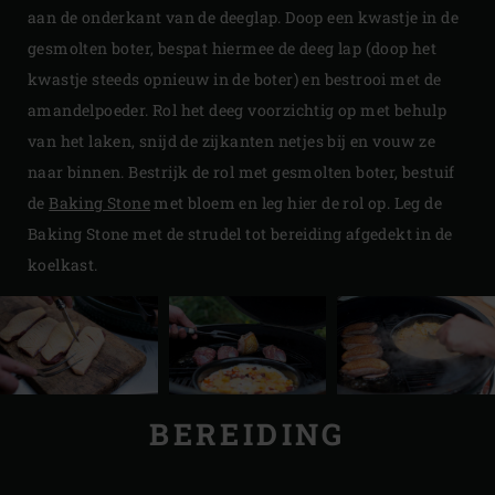
aan de onderkant van de deeglap. Doop een kwastje in de
gesmolten boter, bespat hiermee de deeg lap (doop het
kwastje steeds opnieuw in de boter) en bestrooi met de
amandelpoeder. Rol het deeg voorzichtig op met behulp
van het laken, snijd de zijkanten netjes bij en vouw ze
naar binnen. Bestrijk de rol met gesmolten boter, bestuif
de
Baking Stone
met bloem en leg hier de rol op. Leg de
Baking Stone met de strudel tot bereiding afgedekt in de
koelkast.
BEREIDING