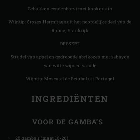
Gebakken eendenborst met kookgratin
Wijntip: Crozes-Hermitage uit het noordelijke deel van de
Rhône, Frankrijk
DESSERT
Strudel van appel en gedroogde abrikozen met sabayon
van witte wijn en vanille
Wijntip: Moscatel de Setubal uit Portugal
INGREDIËNTEN
VOOR DE GAMBA’S
20 gamba’s (maat 16/20)