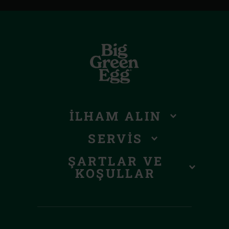
İLHAM ALIN
SERVIS
ŞARTLAR VE
KOŞULLAR