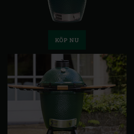
KÖP NU