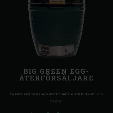
BIG GREEN EGG-
ÅTERFÖRSÄLJARE
Se våra auktoriserade återförsäljare och hitta en i din
närhet.