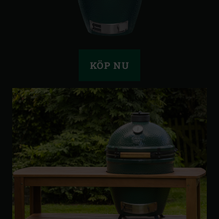
KÖP NU