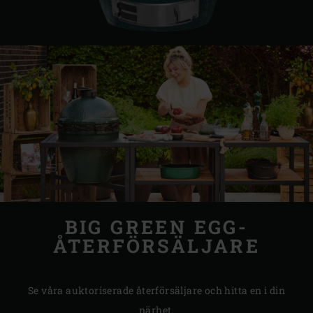
BIG GREEN EGG-
ÅTERFÖRSÄLJARE
Se våra auktoriserade återförsäljare och hitta en i din
närhet.