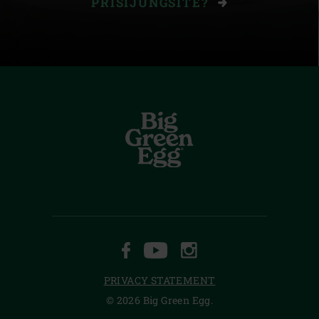
PRISIJUNGSITE?
FACEBOOK
YOUTUBE
INSTAGRAM
PRIVACY STATEMENT
© 2026 Big Green Egg.