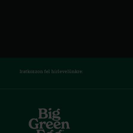
Iratkozzon fel hírlevelünkre: