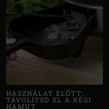
HASZNÁLAT ELŐTT:
TÁVOLÍTSD EL A RÉGI
HAMUT