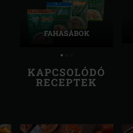
FAHASÁBOK
KAPCSOLÓDÓ
RECEPTEK