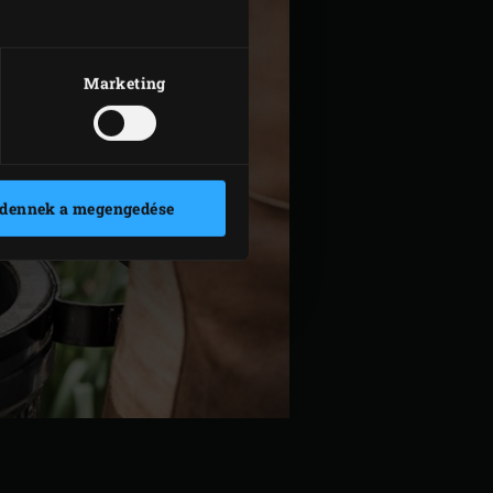
Marketing
dennek a megengedése