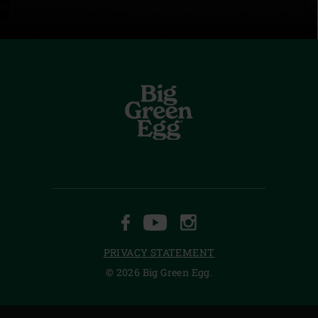
FACEBOOK
YOUTUBE
INSTAGRAM
PRIVACY STATEMENT
© 2026 Big Green Egg.