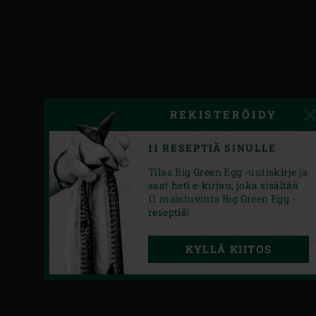
REKISTERÖIDY
11 RESEPTIÄ SINULLE
Tilaa Big Green Egg -uutiskirje ja
saat heti e-kirjan, joka sisältää
11 maistuvinta Big Green Egg -
reseptiä!
KYLLÄ KIITOS