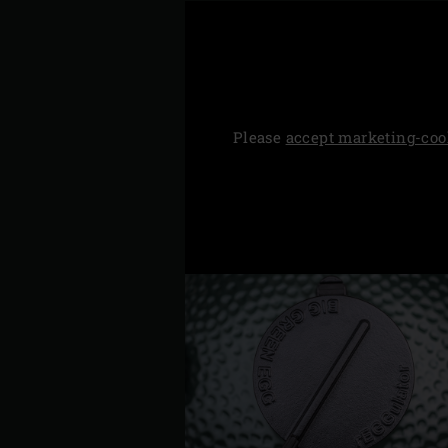
Please
accept marketing-coo