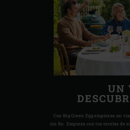
UN 
DESCUBR
Con Big Green Egg empiezas un viaj
sin fin. Empieza con tus recetas de 