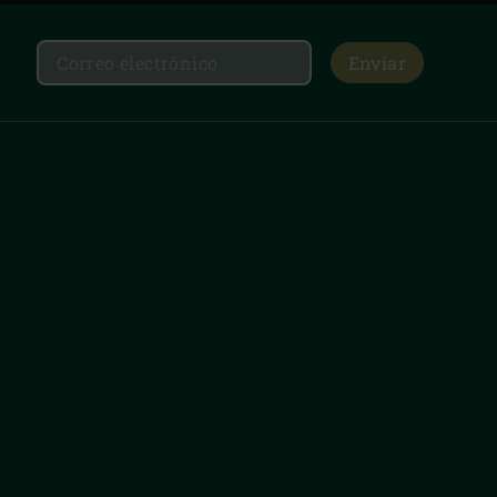
Enviar