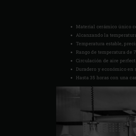
Material cerámico único c
Alcanzando la temperatura
Temperatura estable, preci
Rango de temperatura de 7
Circulación de aire perfect
Duradero y económico en s
Hasta 35 horas con una car