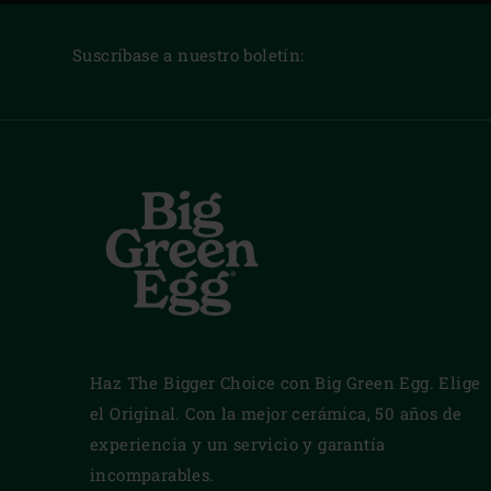
Suscríbase a nuestro boletín:
Haz The Bigger Choice con Big Green Egg. Elige
el Original. Con la mejor cerámica, 50 años de
experiencia y un servicio y garantía
incomparables.