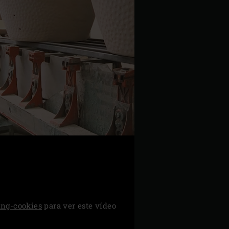
ing-cookies
para ver este vídeo