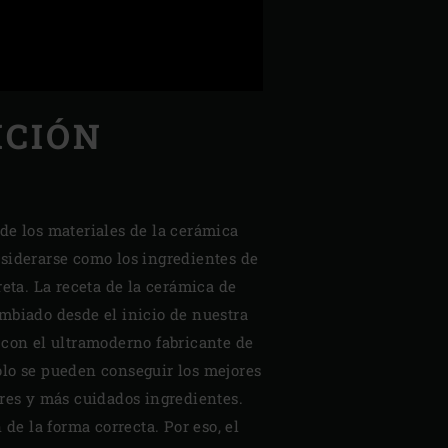
ICIÓN
A
de los materiales de la cerámica
siderarse como los ingredientes de
reta. La receta de la cerámica de
mbiado desde el inicio de nuestra
 con el ultramoderno fabricante de
lo se pueden conseguir los mejores
ores y más cuidados ingredientes.
 de la forma correcta. Por eso, el