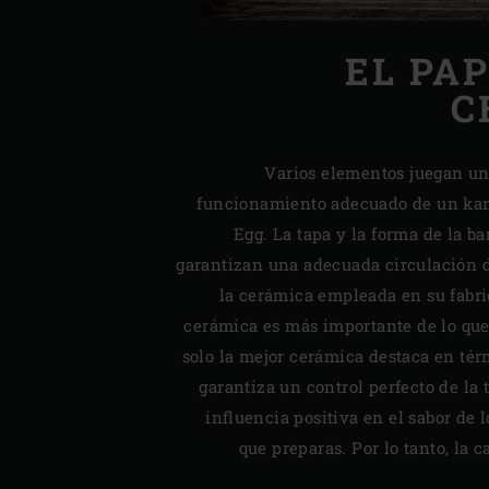
EL PAP
C
Varios elementos juegan un
funcionamiento adecuado de un ka
Egg. La tapa y la forma de la b
garantizan una adecuada circulación de
la cerámica empleada en su fabri
cerámica es más importante de lo que
solo la mejor cerámica destaca en tér
garantiza un control perfecto de la
influencia positiva en el sabor de 
que preparas. Por lo tanto, la 