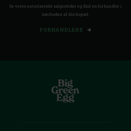
Se vores autoriserede salgssteder og find en forhandler i
nærheden af din bopæl.
FORHANDLERE