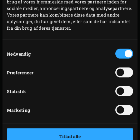
brug af vores hjemmeside med vores partnere inden for
sociale medier, annonceringspartnere og analysepartnere.
Vores partnere kan kombinere disse data med andre
oplysninger, du har givet dem, eller som de har indsamlet
fra din brug af deres tjenester.
Samtykkevalg
Nødvendig
Præferencer
Statistik
Marketing
Tillad alle