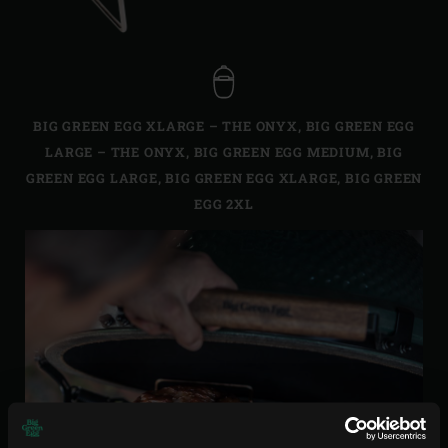
BIG GREEN EGG XLARGE – THE ONYX
,
BIG GREEN EGG
LARGE – THE ONYX
,
BIG GREEN EGG MEDIUM
,
BIG
GREEN EGG LARGE
,
BIG GREEN EGG XLARGE
,
BIG GREEN
EGG 2XL