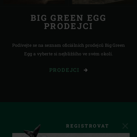
BIG GREEN EGG
PRODEJCI
Podívejte se na seznam oficiálních prodejců Big Green
Egg a vyberte si nejbližšího ve svém okolí.
PRODEJCI
REGISTROVAT