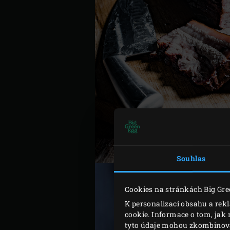
Souhlas
Cookies na stránkách Big Gre
K personalizaci obsahu a rek
cookie. Informace o tom, jak 
tyto údaje mohou zkombinovat 