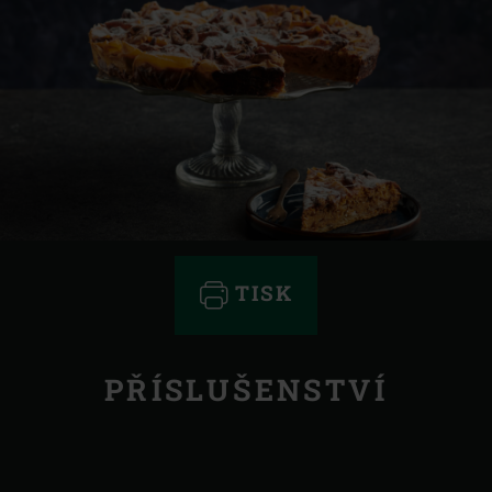
TISK
PŘÍSLUŠENSTVÍ