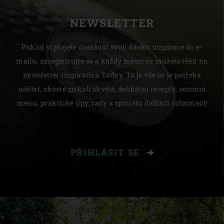
NEWSLETTER
Pokud si přejete dostávat svoji dávku inspirace do e-
mailu, zaregistrujte se a každý měsíc se můžete těšit na
newsletter Inspiration Today. To je vše co je potřeba
udělat, abyste získali skvělé, delikátní recepty, sezónní
menu, praktické tipy, rady a spoustu dalších informací!
PŘIHLÁSIT SE