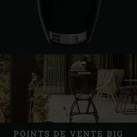
POINTS DE VENTE BIG