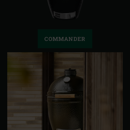
COMMANDER