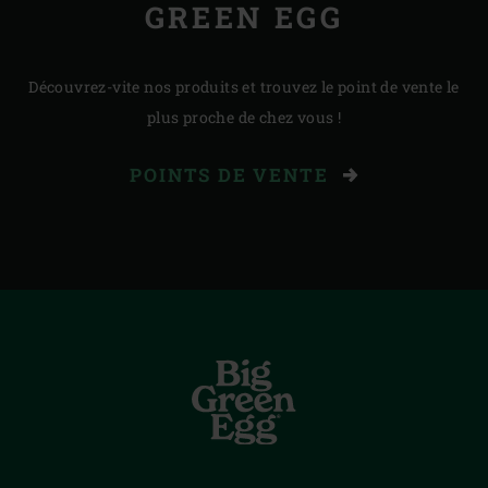
GREEN EGG
Découvrez-vite nos produits et trouvez le point de vente le
plus proche de chez vous !
POINTS DE VENTE