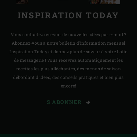
INSPIRATION TODAY
Vous souhaitez recevoir de nouvelles idées par e-mail ?
Abonnez-vous à notre bulletin d'information mensuel
Inspiration Today et donnez plus de saveur à votre boîte
de messagerie ! Vous recevrez automatiquement les
recettes les plus alléchantes, des menus de saison
débordant d'idées, des conseils pratiques et bien plus
encore!
S'ABONNER