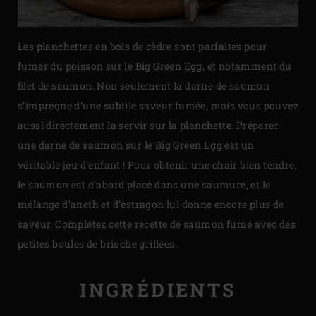
Les planchettes en bois de cèdre sont parfaites pour
fumer du poisson sur le Big Green Egg, et notamment du
filet de saumon. Non seulement la darne de saumon
s’imprègne d’une subtile saveur fumée, mais vous pouvez
aussi directement la servir sur la planchette. Préparer
une darne de saumon sur le Big Green Egg est un
véritable jeu d’enfant ! Pour obtenir une chair bien tendre,
le saumon est d’abord placé dans une saumure, et le
mélange d’aneth et d’estragon lui donne encore plus de
saveur. Complétez cette recette de saumon fumé avec des
petites boules de brioche grillées.
INGRÉDIENTS