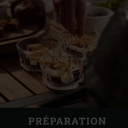
PRÉPARATION