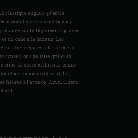
d classique anglais qu’est le
ut absolument que vous mettiez au
 préparée sur le Big Green Egg avec
 et un cake à la banane. Les
vent être préparés à l’avance sur
 conseillons de faire griller la
 le sirop de sucre ait bien le temps
e montage même du dessert, lui,
es heures à l’avance. Ainsi, il sera
 d’œil.