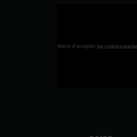
Merci d'accepter
les cookies marke