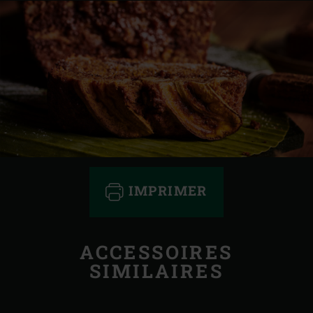
IMPRIMER
ACCESSOIRES
SIMILAIRES