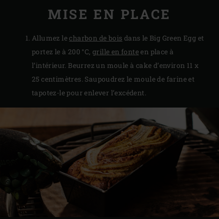
MISE EN PLACE
Allumez le
charbon de bois
dans le Big Green Egg et
portez le à 200 °C,
grille en fonte
en place à
l’intérieur. Beurrez un moule à cake d’environ 11 x
25 centimètres. Saupoudrez le moule de farine et
tapotez-le pour enlever l’excédent.