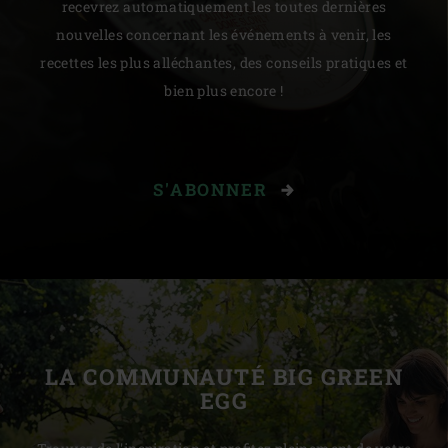
recevrez automatiquement les toutes dernières
nouvelles concernant les événements à venir, les
recettes les plus alléchantes, des conseils pratiques et
bien plus encore !
S'ABONNER
LA COMMUNAUTÉ BIG GREEN
EGG