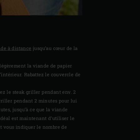
de à distance
jusqu’au cœur de la
 légèrement la viande de papier
’intérieur. Rabattez le couvercle de
ez le steak griller pendant env. 2
griller pendant 2 minutes pour lui
utes, jusqu’à ce que la viande
déal est maintenant d’utiliser le
nt vous indiquer le nombre de