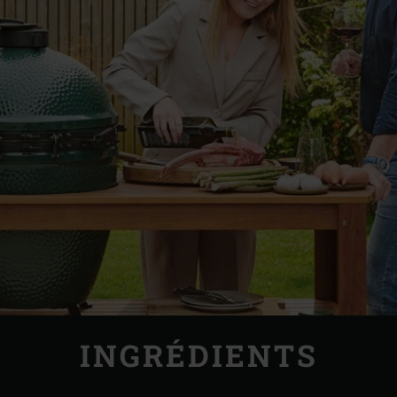
INGRÉDIENTS