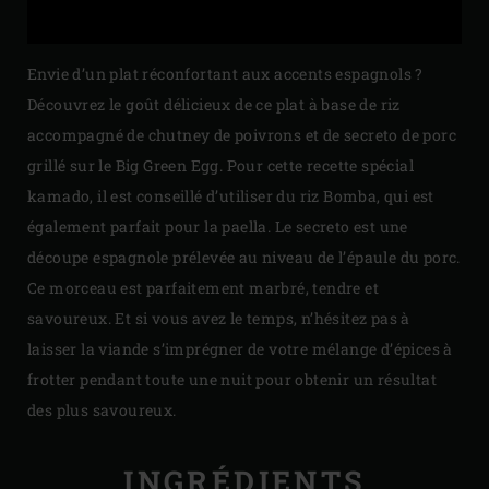
Envie d’un plat réconfortant aux accents espagnols ?
Découvrez le goût délicieux de ce plat à base de riz
accompagné de chutney de poivrons et de secreto de porc
grillé sur le Big Green Egg. Pour cette recette spécial
kamado, il est conseillé d’utiliser du riz Bomba, qui est
également parfait pour la paella. Le secreto est une
découpe espagnole prélevée au niveau de l’épaule du porc.
Ce morceau est parfaitement marbré, tendre et
savoureux. Et si vous avez le temps, n’hésitez pas à
laisser la viande s’imprégner de votre mélange d’épices à
frotter pendant toute une nuit pour obtenir un résultat
des plus savoureux.
INGRÉDIENTS