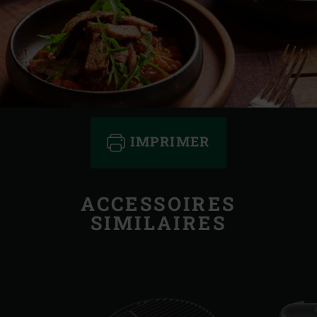
IMPRIMER
ACCESSOIRES
SIMILAIRES