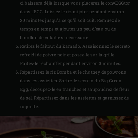
ci baissera déjà lorsque vous placerez le convEGGtor
dans l’EGG. Laissez le riz mijoter pendant environ
20 minutes jusqu’à ce qu’il soit cuit. Remuez de
temps en temps et ajoutez un peu d’eau ou de
bouillon de volaille si nécessaire.
Retirez le faitout du kamado. Assaisonnez le secreto
refroidi de poivre noir et posez-le sur la grille.
Faites-le réchauffer pendant environ 3 minutes.
Répartissez le riz Bomba et le chutney de poivrons
dans les assiettes. Sortez le secreto du Big Green
Egg, découpez-le en tranches et saupoudrez de fleur
de sel. Répartissez dans les assiettes et garnissez de
roquette.