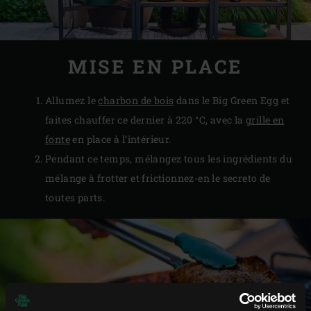
MISE EN PLACE
Allumez le
charbon de bois
dans le Big Green Egg et
faites chauffer ce dernier à 220 °C, avec la
grille en
fonte
en place à l’intérieur.
Pendant ce temps, mélangez tous les ingrédients du
mélange à frotter et frictionnez-en le secreto de
toutes parts.