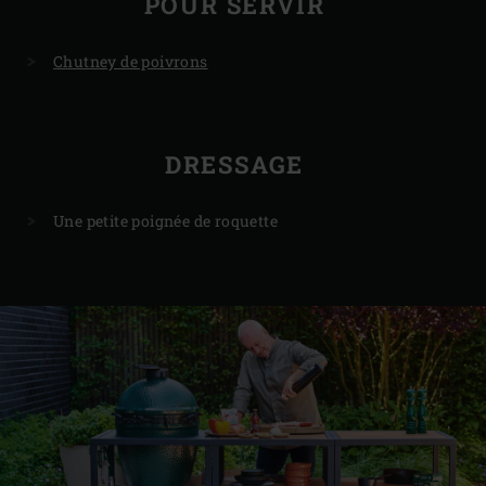
POUR SERVIR
Chutney de poivrons
DRESSAGE
Une petite poignée de roquette