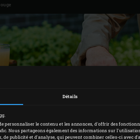
rouge
Détails
gg.
e personnaliser le contenu et les annonces, d'offrir des fonctionn
afic. Nous partageons également des informations sur l'utilisation
, de publicité et d'analyse, qui peuvent combiner celles-ci avec 