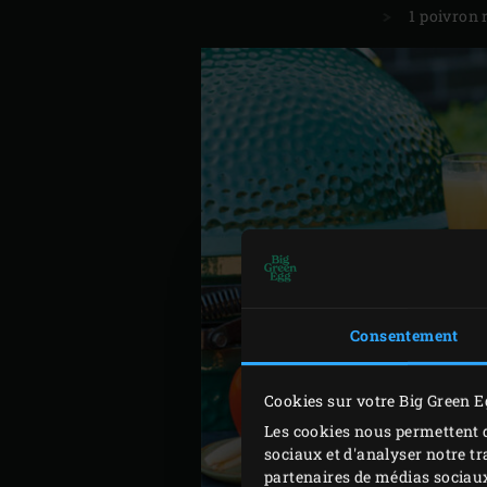
1 poivron 
Consentement
Cookies sur votre Big Green E
Les cookies nous permettent d
sociaux et d'analyser notre tr
partenaires de médias sociaux