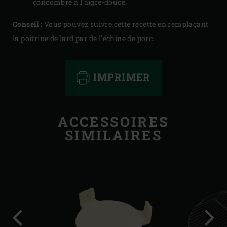
concombre à l’aigre-douce.
Conseil :
Vous pouvez suivre cette recette en remplaçant
la poitrine de lard par de l’échine de porc.
IMPRIMER
ACCESSOIRES
SIMILAIRES