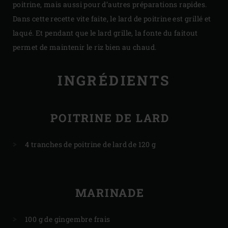
poitrine, mais aussi pour d’autres préparations rapides.
Dans cette recette vite faite, le lard de poitrine est grillé et
laqué. Et pendant que le lard grille, la fonte du faitout
permet de maintenir le riz bien au chaud.
INGRÉDIENTS
POITRINE DE LARD
4 tranches de poitrine de lard de 120 g
MARINADE
100 g de gingembre frais