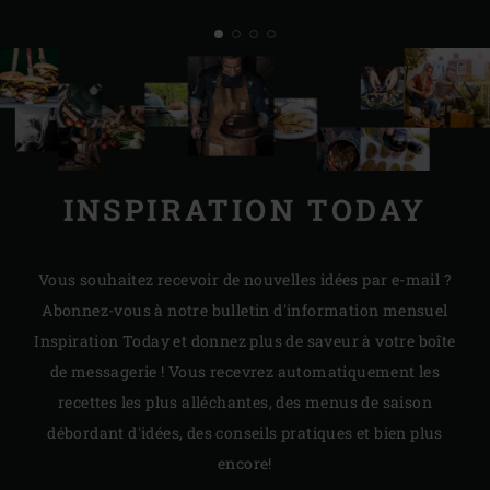
INSPIRATION TODAY
Vous souhaitez recevoir de nouvelles idées par e-mail ?
Abonnez-vous à notre bulletin d'information mensuel
Inspiration Today et donnez plus de saveur à votre boîte
de messagerie ! Vous recevrez automatiquement les
recettes les plus alléchantes, des menus de saison
débordant d'idées, des conseils pratiques et bien plus
encore!