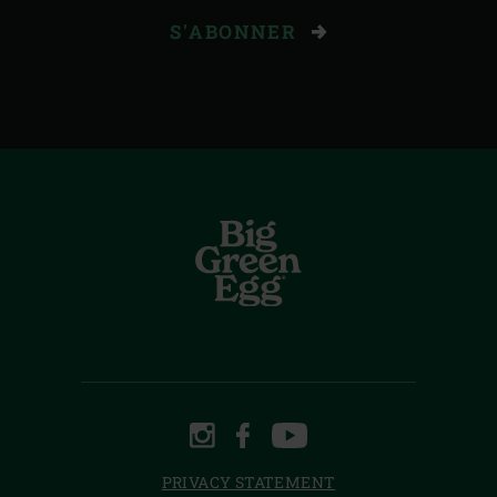
S'ABONNER
INSTAGRAM
FACEBOOK
YOUTUBE
PRIVACY STATEMENT