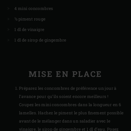
4 mini concombres
½ piment rouge
1 dl de vinaigre
1 dl de sirop de gingembre
MISE EN PLACE
Préparez les concombres de préférence un jour à
l’avance pour qu’ils soient encore meilleurs !
Coupez les mini concombres dans la longueur en 6
lamelles. Hachez le piment le plus finement possible
avant de le mélanger dans un saladier avec le
vinaigre, le sirop de gingembre et 1 dl d’eau. Posez