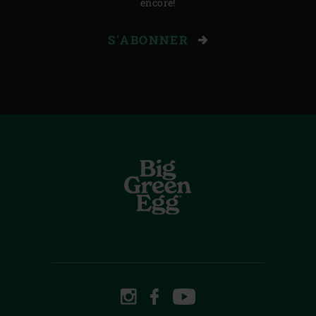
encore!
S'ABONNER
INSTAGRAM
FACEBOOK
YOUTUBE