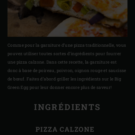
Comme pour la garniture d’une pizza traditionnelle, vous
pouvez utiliser toutes sortes d’ingrédients pour fourrer
une pizza calzone. Dans cette recette, la garniture est
donc à base de poireau, poivron, oignon rouge et saucisse
de bœuf. Faites d’abord griller les ingrédients sur le Big
Green Egg pour leur donner encore plus de saveur!
INGRÉDIENTS
PIZZA CALZONE