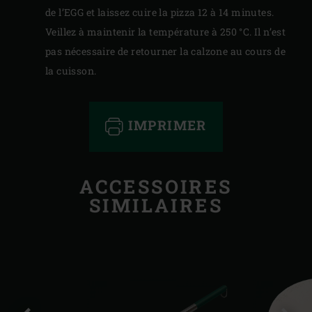
de l’EGG et laissez cuire la pizza 12 à 14 minutes.
Veillez à maintenir la température à 250 °C. Il n’est
pas nécessaire de retourner la calzone au cours de
la cuisson.
IMPRIMER
ACCESSOIRES
SIMILAIRES