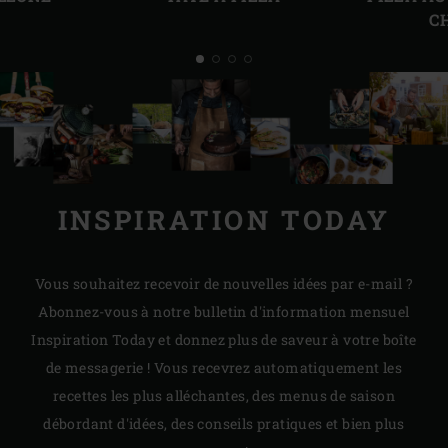
C
INSPIRATION TODAY
Vous souhaitez recevoir de nouvelles idées par e-mail ?
Abonnez-vous à notre bulletin d'information mensuel
Inspiration Today et donnez plus de saveur à votre boîte
de messagerie ! Vous recevrez automatiquement les
recettes les plus alléchantes, des menus de saison
débordant d'idées, des conseils pratiques et bien plus