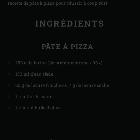
recette de pâte à pizza pour réussir à coup sûr!
INGRÉDIENTS
PÂTE À PIZZA
250 g de farine (de préférence type « 00 »)
150 ml d’eau tiède
20 g de levure fraiche ou 7 g de levure sèche
1 c. à thé de sucre
1 c. à s. d’huile d’olive