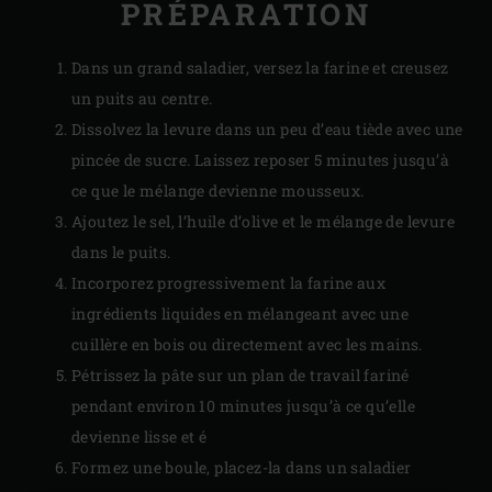
PRÉPARATION
Dans un grand saladier, versez la farine et creusez
un puits au centre.
Dissolvez la levure dans un peu d’eau tiède avec une
pincée de sucre. Laissez reposer 5 minutes jusqu’à
ce que le mélange devienne mousseux.
Ajoutez le sel, l’huile d’olive et le mélange de levure
dans le puits.
Incorporez progressivement la farine aux
ingrédients liquides en mélangeant avec une
cuillère en bois ou directement avec les mains.
Pétrissez la pâte sur un plan de travail fariné
pendant environ 10 minutes jusqu’à ce qu’elle
devienne lisse et é
Formez une boule, placez-la dans un saladier