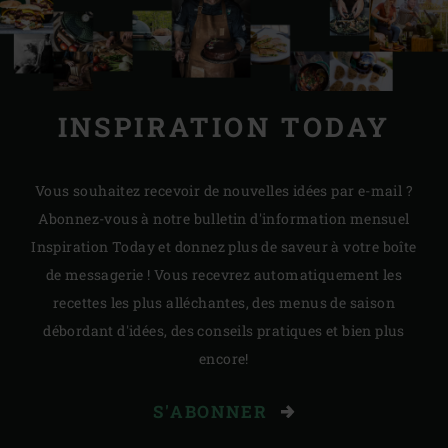
INSPIRATION TODAY
Vous souhaitez recevoir de nouvelles idées par e-mail ?
Abonnez-vous à notre bulletin d'information mensuel
Inspiration Today et donnez plus de saveur à votre boîte
de messagerie ! Vous recevrez automatiquement les
recettes les plus alléchantes, des menus de saison
débordant d'idées, des conseils pratiques et bien plus
encore!
S'ABONNER