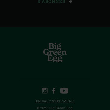
S'ABONNER
INSTAGRAM
FACEBOOK
YOUTUBE
PRIVACY STATEMENT
© 2026 Big Green Egg.