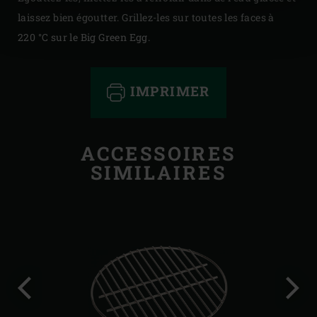
laissez bien égoutter. Grillez-les sur toutes les faces à
220 °C sur le Big Green Egg.
IMPRIMER
ACCESSOIRES
SIMILAIRES