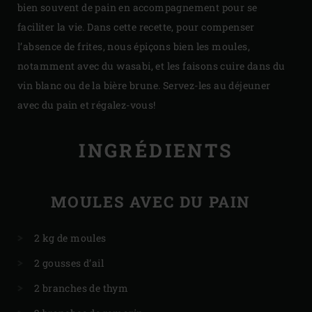
bien souvent de pain en accompagnement pour se
faciliter la vie. Dans cette recette, pour compenser
l’absence de frites, nous épiçons bien les moules,
notamment avec du wasabi, et les faisons cuire dans du
vin blanc ou de la bière brune. Servez-les au déjeuner
avec du pain et régalez-vous!
INGRÉDIENTS
MOULES AVEC DU PAIN
2 kg de moules
2 gousses d’ail
2 branches de thym