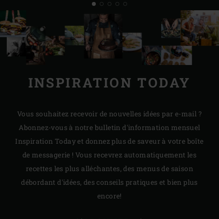
INSPIRATION TODAY
Vous souhaitez recevoir de nouvelles idées par e-mail ?
Abonnez-vous à notre bulletin d'information mensuel
Inspiration Today et donnez plus de saveur à votre boîte
de messagerie ! Vous recevrez automatiquement les
recettes les plus alléchantes, des menus de saison
débordant d'idées, des conseils pratiques et bien plus
encore!