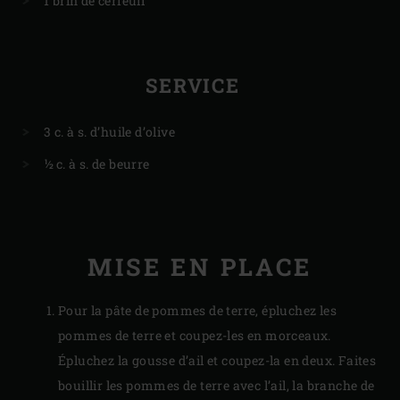
1 brin de cerfeuil
SERVICE
3 c. à s. d’huile d’olive
½ c. à s. de beurre
MISE EN PLACE
Pour la pâte de pommes de terre, épluchez les
pommes de terre et coupez-les en morceaux.
Épluchez la gousse d’ail et coupez-la en deux. Faites
bouillir les pommes de terre avec l’ail, la branche de