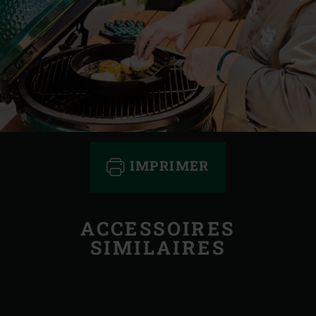
IMPRIMER
ACCESSOIRES
SIMILAIRES