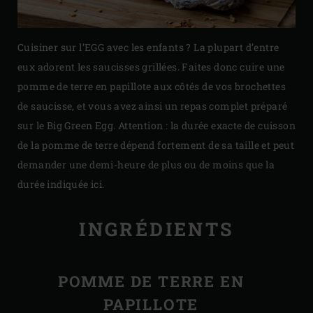
Cuisiner sur l’EGG avec les enfants ? La plupart d’entre
eux adorent les saucisses grillées. Faites donc cuire une
pomme de terre en papillote aux côtés de vos brochettes
de saucisse, et vous avez ainsi un repas complet préparé
sur le Big Green Egg. Attention : la durée exacte de cuisson
de la pomme de terre dépend fortement de sa taille et peut
demander une demi-heure de plus ou de moins que la
durée indiquée ici.
INGRÉDIENTS
POMME DE TERRE EN
PAPILLOTE