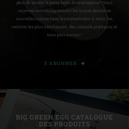
plus de saveur à votre boîte de messagerie ! Vous
recevrez automatiquement les toutes dernières
nouvelles concernant les événements à venir, les
recettes les plus alléchantes, des conseils pratiques et
bien plus encore !
S'ABONNER
BIG GREEN EGG CATALOGUE
DES PRODUITS