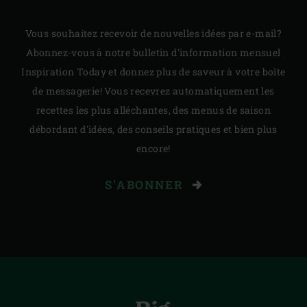
Vous souhaitez recevoir de nouvelles idées par e-mail?
Abonnez-vous à notre bulletin d'information mensuel
Inspiration Today et donnez plus de saveur à votre boîte
de messagerie! Vous recevrez automatiquement les
recettes les plus alléchantes, des menus de saison
débordant d'idées, des conseils pratiques et bien plus
encore!
S'ABONNER