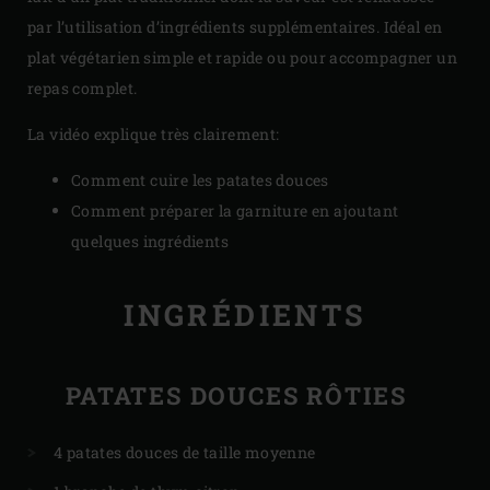
par l’utilisation d’ingrédients supplémentaires. Idéal en
plat végétarien simple et rapide ou pour accompagner un
repas complet.
La vidéo explique très clairement:
Comment cuire les patates douces
Comment préparer la garniture en ajoutant
quelques ingrédients
INGRÉDIENTS
PATATES DOUCES RÔTIES
4 patates douces de taille moyenne