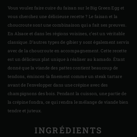
Vous voulez faire cuire du faisan sur le Big Green Egg et
vous cherchez une délicieuse recette ? Le faisan et la
choucroute sont une combinaison qui a fait ses preuves.
En Alsace et dans les régions voisines, c’est un véritable
classique. D’autres types de gibier y sont également servis
avec de la choucroute en accompagnement. Cette recette
est un délicieux plat unique à réaliser au kamado. Étant
donné que la viande des pattes contient beaucoup de
tendons, émincez-la finement comme un steak tartare
avant de l’envelopper dans une crépine avec des
champignons des bois. Pendant la cuisson, une partie de
la crépine fondra, ce qui rendra le mélange de viande bien
tendre et juteux.
INGRÉDIENTS