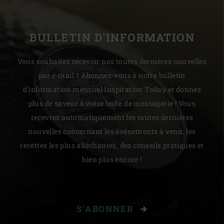
BULLETIN D'INFORMATION
Vous souhaitez recevoir nos toutes dernières nouvelles
par e-mail ? Abonnez-vous à notre bulletin
d'information mensuel Inspiration Today et donnez
plus de saveur à votre boîte de messagerie ! Vous
recevrez automatiquement les toutes dernières
nouvelles concernant les événements à venir, les
recettes les plus alléchantes, des conseils pratiques et
bien plus encore !
S'ABONNER