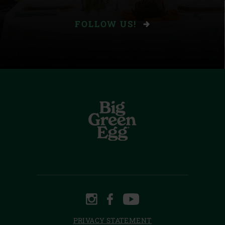
FOLLOW US!
INSTAGRAM
FACEBOOK
YOUTUBE
PRIVACY STATEMENT