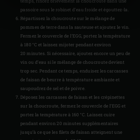
temps, rincez brièvement la choucroute dans une
passoire sous le robinet d’eau froide et égouttez-la.
Répartissez la choucroute sur le mélange de
pommes de terre dans la sauteuse et ajoutez le vin.
Fermez le couvercle de l’EGG, portez la température
à 180 °C et laissez mijoter pendant environ
20 minutes. Si nécessaire, ajoutez encore un peu de
vin ou d’eau si le mélange de choucroute devient
trop sec. Pendant ce temps, enduisez les carcasses
de faisan de beurre à température ambiante et
saupoudrez de sel et de poivre.
Déposez les carcasses de faisan et les crépinettes
sur la choucroute, fermez le couvercle de l’EGG et
portez la température à 160 °C. Laissez cuire
pendant environ 20 minutes supplémentaires
jusqu’à ce que les filets de faisan atteignent une