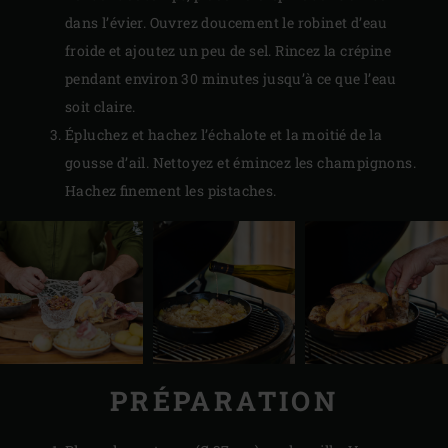
dans l’évier. Ouvrez doucement le robinet d’eau
froide et ajoutez un peu de sel. Rincez la crépine
pendant environ 30 minutes jusqu’à ce que l’eau
soit claire.
Épluchez et hachez l’échalote et la moitié de la
gousse d’ail. Nettoyez et émincez les champignons.
Hachez finement les pistaches.
PRÉPARATION