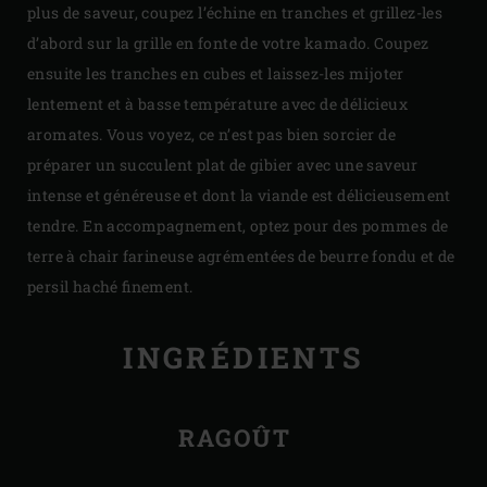
plus de saveur, coupez l’échine en tranches et grillez-les
d’abord sur la grille en fonte de votre kamado. Coupez
ensuite les tranches en cubes et laissez-les mijoter
lentement et à basse température avec de délicieux
aromates. Vous voyez, ce n’est pas bien sorcier de
préparer un succulent plat de gibier avec une saveur
intense et généreuse et dont la viande est délicieusement
tendre. En accompagnement, optez pour des pommes de
terre à chair farineuse agrémentées de beurre fondu et de
persil haché finement.
INGRÉDIENTS
RAGOÛT