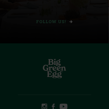
FOLLOW US!
INSTAGRAM
FACEBOOK
YOUTUBE