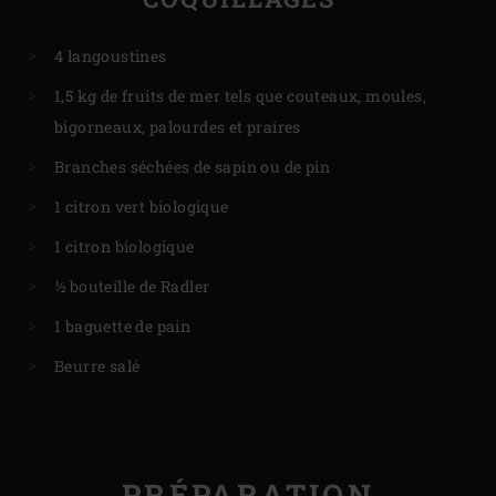
4 langoustines
1,5 kg de fruits de mer tels que couteaux, moules,
bigorneaux, palourdes et praires
Branches séchées de sapin ou de pin
1 citron vert biologique
1 citron biologique
½ bouteille de Radler
1 baguette de pain
Beurre salé
PRÉPARATION