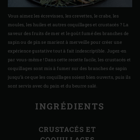
Vous aimez les écrevisses, les crevettes, le crabe, les
moules, les huiles et autres coquillages et crustacés ? La
saveur des fruits de mer et le goût fumé des branches de
sapin ou de pin se marient à merveille pour créer une
expérience gustative tout à fait indescriptible. Jugez-en
par vous-même ! Dans cette recette facile, les crustacés et
coquillages sont mis à fumer sur des branches de sapin
jusqu’à ce que les coquillages soient bien ouverts, puis ils
sont servis avec du pain et du beurre salé.
INGRÉDIENTS
CRUSTACÉS ET
COQUILLAGES