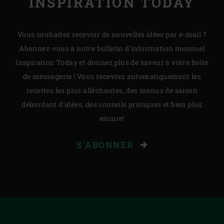
INSPIRATION TODAY
Vous souhaitez recevoir de nouvelles idées par e-mail ?
Abonnez-vous à notre bulletin d'information mensuel
Inspiration Today et donnez plus de saveur à votre boîte
de messagerie ! Vous recevrez automatiquement les
recettes les plus alléchantes, des menus de saison
débordant d'idées, des conseils pratiques et bien plus
encore!
S'ABONNER