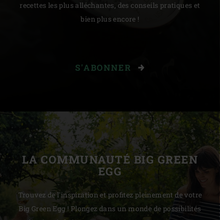
recettes les plus alléchantes, des conseils pratiques et
bien plus encore !
S'ABONNER
LA COMMUNAUTÉ BIG GREEN
EGG
Trouvez de l'inspiration et profitez pleinement de votre
Big Green Egg ! Plongez dans un monde de possibilités