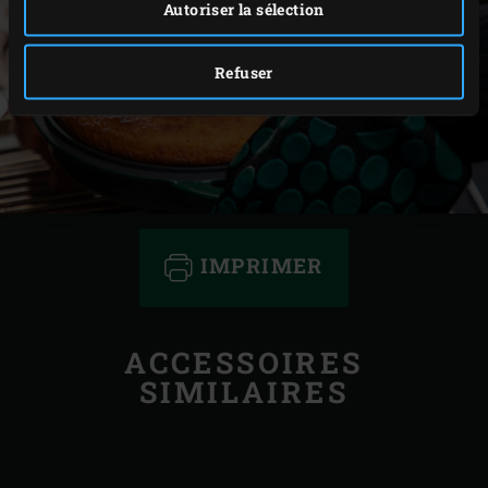
Autoriser la sélection
Refuser
IMPRIMER
ACCESSOIRES
SIMILAIRES