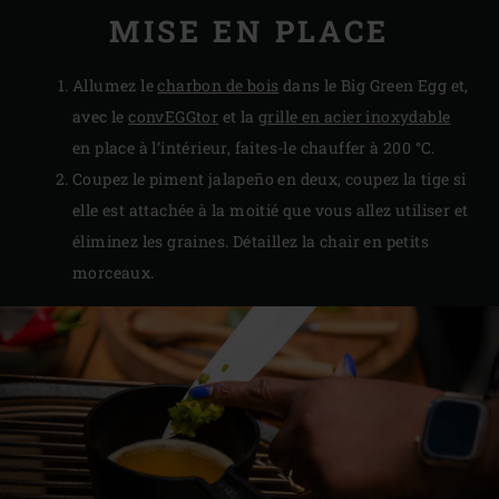
MISE EN PLACE
Allumez le
charbon de bois
dans le Big Green Egg et,
avec le
convEGGtor
et la
grille en acier inoxydable
en place à l’intérieur, faites-le chauffer à 200 °C.
Coupez le piment jalapeño en deux, coupez la tige si
elle est attachée à la moitié que vous allez utiliser et
éliminez les graines. Détaillez la chair en petits
morceaux.