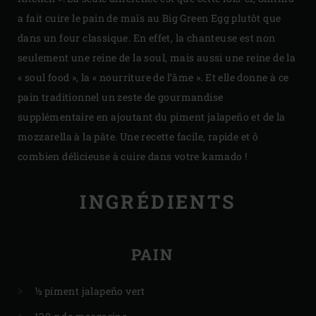
a fait cuire le pain de maïs au Big Green Egg plutôt que
dans un four classique. En effet, la chanteuse est non
seulement une reine de la soul, mais aussi une reine de la
« soul food », la « nourriture de l’âme ». Et elle donne à ce
pain traditionnel un zeste de gourmandise
supplémentaire en ajoutant du piment jalapeño et de la
mozzarella à la pâte. Une recette facile, rapide et ô
combien délicieuse à cuire dans votre kamado !
INGRÉDIENTS
PAIN
½ piment jalapeño vert