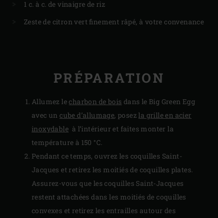
1 c. à c. de vinaigre de riz
Zeste de citron vert finement râpé, à votre convenance
PRÉPARATION
Allumez le
charbon de bois
dans le Big Green Egg
avec un
cube d’allumage
, posez
la grille en acier
inoxydable
à l’intérieur et faites monter la
température à 150 °C.
Pendant ce temps, ouvrez les coquilles Saint-
Jacques et retirez les moitiés de coquilles plates.
Assurez-vous que les coquilles Saint-Jacques
restent attachées dans les moitiés de coquilles
convexes et retirez les entrailles autour des