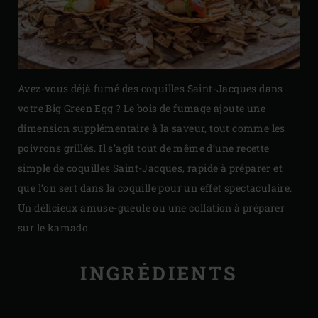
Avez-vous déjà fumé des coquilles Saint-Jacques dans
votre Big Green Egg ? Le bois de fumage ajoute une
dimension supplémentaire à la saveur, tout comme les
poivrons grillés. Il s’agit tout de même d’une recette
simple de coquilles Saint-Jacques, rapide à préparer et
que l’on sert dans la coquille pour un effet spectaculaire.
Un délicieux amuse-gueule ou une collation à préparer
sur le kamado.
INGRÉDIENTS