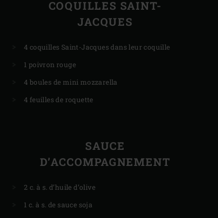
COQUILLES SAINT-
JACQUES
4 coquilles Saint-Jacques dans leur coquille
1 poivron rouge
4 boules de mini mozzarella
4 feuilles de roquette
SAUCE
D’ACCOMPAGNEMENT
2 c. à s. d’huile d’olive
1 c. à s. de sauce soja