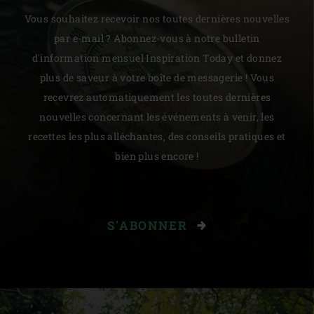
Vous souhaitez recevoir nos toutes dernières nouvelles
par e-mail ? Abonnez-vous à notre bulletin
d'information mensuel Inspiration Today et donnez
plus de saveur à votre boîte de messagerie ! Vous
recevrez automatiquement les toutes dernières
nouvelles concernant les événements à venir, les
recettes les plus alléchantes, des conseils pratiques et
bien plus encore !
S'ABONNER