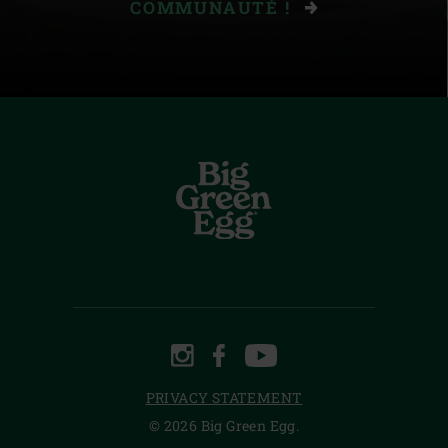
COMMUNAUTÉ !
INSTAGRAM
FACEBOOK
YOUTUBE
PRIVACY STATEMENT
© 2026 Big Green Egg.