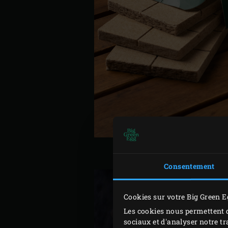
Consentement
Cookies sur votre Big Green E
Les cookies nous permettent d
sociaux et d'analyser notre tr