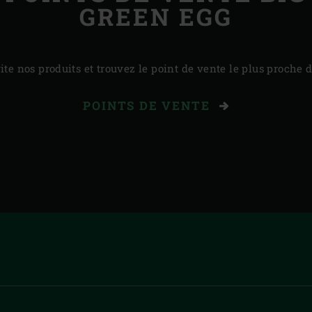
GREEN EGG
te nos produits et trouvez le point de vente le plus proche 
POINTS DE VENTE