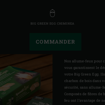
BIG GREEN EGG CHIMINEA
COMMANDER
Nos allume-feux pour c
vous garantissent le dé
votre Big Green Egg. Il
charbon de bois dans v
sécurité, sans allume-f
Composés de fibres de 
feu ont l’avantage de 