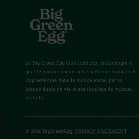
Le Big Green Egg allie tradition, technologie et
qualité comme aucun autre barbecue Kamado et
impressionne dans le monde entier par sa
longue durée de vie et ses résultats de cuisson
BigG
parfaits.
© 2026 BigGreenEgg.
PRIVACY STATEMENT