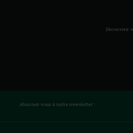
Découvrez-vi
Abonnez-vous à notre newsletter :