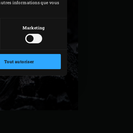
d'autres informations que vous
Marketing
Tout autoriser