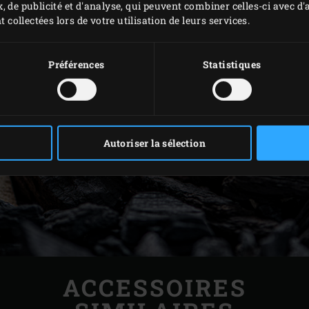
, de publicité et d'analyse, qui peuvent combiner celles-ci avec 
t collectées lors de votre utilisation de leurs services.
Préférences
Statistiques
Autoriser la sélection
ACCESSOIRES