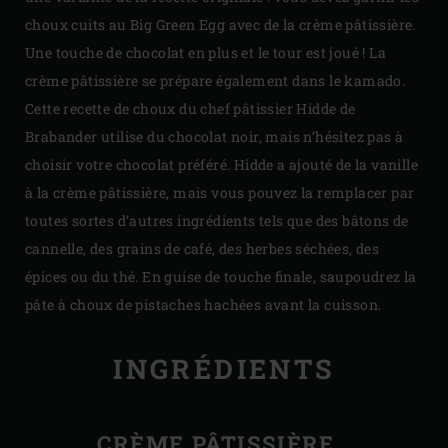
choux cuits au Big Green Egg avec de la crème pâtissière.
Une touche de chocolat en plus et le tour est joué ! La
crème pâtissière se prépare également dans le kamado.
Cette recette de choux du chef pâtissier Hidde de
Brabander utilise du chocolat noir, mais n’hésitez pas à
choisir votre chocolat préféré. Hidde a ajouté de la vanille
à la crème pâtissière, mais vous pouvez la remplacer par
toutes sortes d’autres ingrédients tels que des bâtons de
cannelle, des grains de café, des herbes séchées, des
épices ou du thé. En guise de touche finale, saupoudrez la
pâte à choux de pistaches hachées avant la cuisson.
INGRÉDIENTS
CRÈME PÂTISSIÈRE