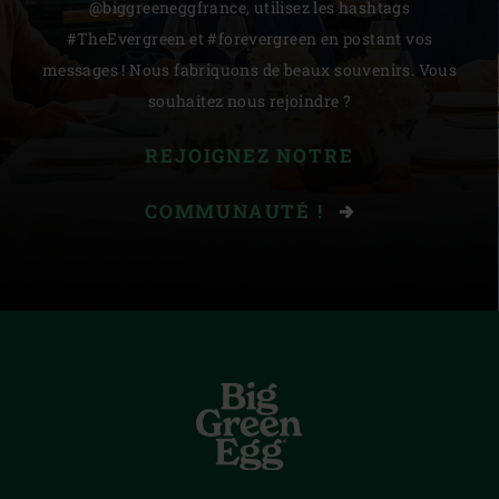
@biggreeneggfrance, utilisez les hashtags
#TheEvergreen et #forevergreen en postant vos
messages ! Nous fabriquons de beaux souvenirs. Vous
souhaitez nous rejoindre ?
REJOIGNEZ NOTRE
COMMUNAUTÉ !