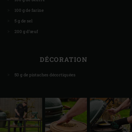
100 g de farine
5 g de sel
200 g d’œuf
DÉCORATION
50 g de pistaches décortiquées