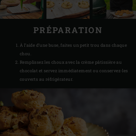
PRÉPARATION
À l’aide d’une buse, faites un petit trou dans chaque
chou.
Remplissez les choux avec la crème pâtissière au
chocolat et servez immédiatement ou conservez-les
couverts au réfrigérateur.