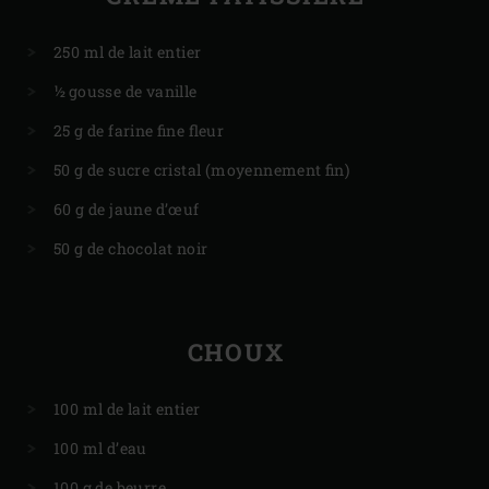
250 ml de lait entier
½ gousse de vanille
25 g de farine fine fleur
50 g de sucre cristal (moyennement fin)
60 g de jaune d’œuf
50 g de chocolat noir
CHOUX
100 ml de lait entier
100 ml d’eau
100 g de beurre