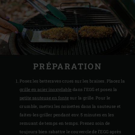
PRÉPARATION
Posez les betteraves crues sur les braises. Placez la
grille en acier inoxydable
dans l’EGG et posez la
petite sauteuse en fonte
sur la grille. Pour le
crumble, mettez les noisettes dans la sauteuse et
faites-les griller pendant env. 5 minutes en les
remuant de temps en temps. Prenez soin de
toujours bien rabattre le couvercle de l’EGG après