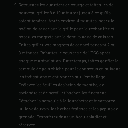
Retournez les quartiers de courge et faites-les de
nouveau griller 8 à 10 minutes jusqu’à ce qu’ils
soient tendres. Après environ 4 minutes, posez le
poêlon de sauce sur la grille pour la réchauffer et
posez les magrets sur la demi-plaque de cuisson.
Faites griller vos magrets de canard pendant 2 ou
3 minutes. Rabattez le couvercle de l’EGG après
chaque manipulation. Entretemps, faites gonfler la
semoule de pois chiche pour le couscous en suivant
les indications mentionnées sur l’emballage.
Prélevez les feuilles des brins de menthe, de
coriandre et de persil, et hachez-les finement.
Détachez la semoule à la fourchette et incorporez-
lui le vadouvan, les herbes fraîches et les pépins de
grenade. Transférez dans un beau saladier et
réservez.