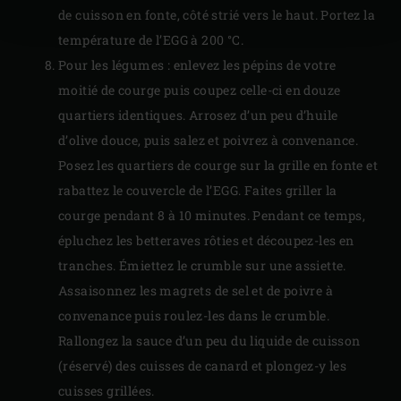
de cuisson en fonte, côté strié vers le haut. Portez la
température de l’EGG à 200 °C.
Pour les légumes : enlevez les pépins de votre
moitié de courge puis coupez celle-ci en douze
quartiers identiques. Arrosez d’un peu d’huile
d’olive douce, puis salez et poivrez à convenance.
Posez les quartiers de courge sur la grille en fonte et
rabattez le couvercle de l’EGG. Faites griller la
courge pendant 8 à 10 minutes. Pendant ce temps,
épluchez les betteraves rôties et découpez-les en
tranches. Émiettez le crumble sur une assiette.
Assaisonnez les magrets de sel et de poivre à
convenance puis roulez-les dans le crumble.
Rallongez la sauce d’un peu du liquide de cuisson
(réservé) des cuisses de canard et plongez-y les
cuisses grillées.