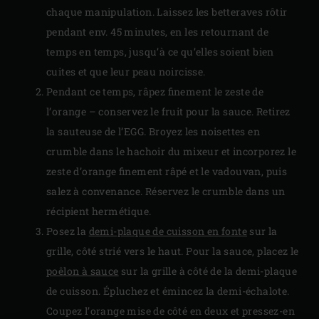
chaque manipulation. Laissez les betteraves rôtir
pendant env. 45 minutes, en les retournant de
temps en temps, jusqu’à ce qu’elles soient bien
cuites et que leur peau noircisse.
Pendant ce temps, râpez finement le zeste de
l’orange – conservez le fruit pour la sauce. Retirez
la sauteuse de l’EGG. Broyez les noisettes en
crumble dans le hachoir du mixeur et incorporez le
zeste d’orange finement râpé et le vadouvan, puis
salez à convenance. Réservez le crumble dans un
récipient hermétique.
Posez la
demi-plaque de cuisson en fonte
sur la
grille, côté strié vers le haut. Pour la sauce, placez le
poêlon à sauce
sur la grille à côté de la demi-plaque
de cuisson. Épluchez et émincez la demi-échalote.
Coupez l’orange mise de côté en deux et pressez-en