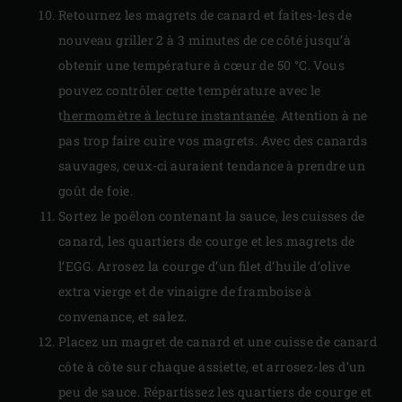
Retournez les magrets de canard et faites-les de
nouveau griller 2 à 3 minutes de ce côté jusqu’à
obtenir une température à cœur de 50 °C. Vous
pouvez contrôler cette température avec le
t
hermomètre à lecture instantanée
. Attention à ne
pas trop faire cuire vos magrets. Avec des canards
sauvages, ceux-ci auraient tendance à prendre un
goût de foie.
Sortez le poêlon contenant la sauce, les cuisses de
canard, les quartiers de courge et les magrets de
l’EGG. Arrosez la courge d’un filet d’huile d’olive
extra vierge et de vinaigre de framboise à
convenance, et salez.
Placez un magret de canard et une cuisse de canard
côte à côte sur chaque assiette, et arrosez-les d’un
peu de sauce. Répartissez les quartiers de courge et