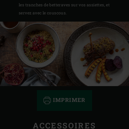
les tranches de betteraves sur vos assiettes, et
servez avec le couscous.
IMPRIMER
ACCESSOIRES