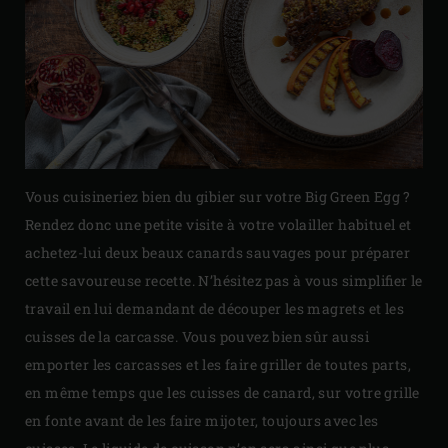
Vous cuisineriez bien du gibier sur votre Big Green Egg ?
Rendez donc une petite visite à votre volailler habituel et
achetez-lui deux beaux canards sauvages pour préparer
cette savoureuse recette. N’hésitez pas à vous simplifier le
travail en lui demandant de découper les magrets et les
cuisses de la carcasse. Vous pouvez bien sûr aussi
emporter les carcasses et les faire griller de toutes parts,
en même temps que les cuisses de canard, sur votre grille
en fonte avant de les faire mijoter, toujours avec les