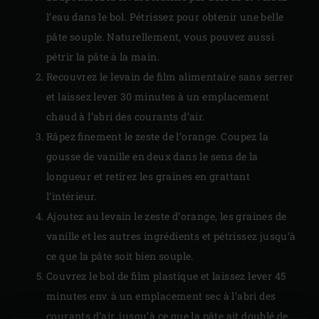
l’eau dans le bol. Pétrissez pour obtenir une belle
pâte souple. Naturellement, vous pouvez aussi
pétrir la pâte à la main.
Recouvrez le levain de film alimentaire sans serrer
et laissez lever 30 minutes à un emplacement
chaud à l’abri des courants d’air.
Râpez finement le zeste de l’orange. Coupez la
gousse de vanille en deux dans le sens de la
longueur et retirez les graines en grattant
l’intérieur.
Ajoutez au levain le zeste d’orange, les graines de
vanille et les autres ingrédients et pétrissez jusqu’à
ce que la pâte soit bien souple.
Couvrez le bol de film plastique et laissez lever 45
minutes env. à un emplacement sec à l’abri des
courants d’air, jusqu’à ce que la pâte ait doublé de