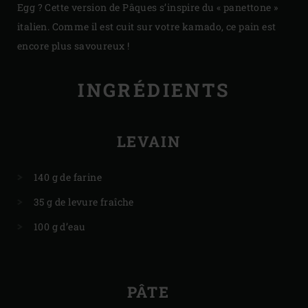
Egg ? Cette version de Pâques s’inspire du « panettone »
italien. Comme il est cuit sur votre kamado, ce pain est
encore plus savoureux !
INGRÉDIENTS
LEVAIN
140 g de farine
35 g de levure fraîche
100 g d’eau
PÂTE