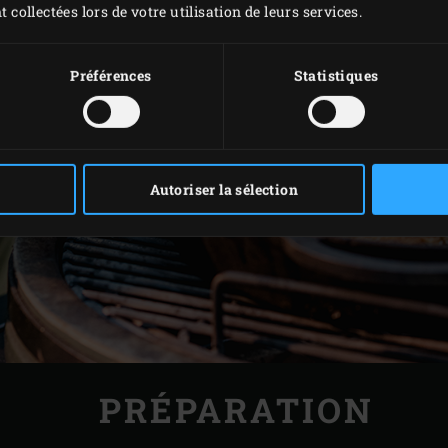
t collectées lors de votre utilisation de leurs services.
Préférences
Statistiques
Autoriser la sélection
PRÉPARATION