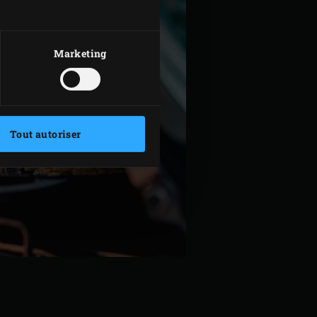
Marketing
Tout autoriser