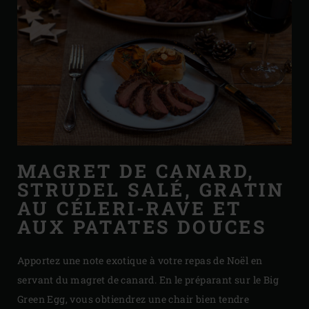
MAGRET DE CANARD,
STRUDEL SALÉ, GRATIN
AU CÉLERI-RAVE ET
AUX PATATES DOUCES
Apportez une note exotique à votre repas de Noël en
servant du magret de canard. En le préparant sur le Big
Green Egg, vous obtiendrez une chair bien tendre