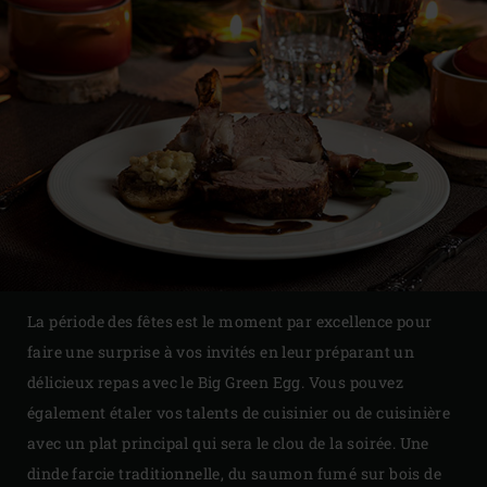
La période des fêtes est le moment par excellence pour
faire une surprise à vos invités en leur préparant un
délicieux repas avec le Big Green Egg. Vous pouvez
également étaler vos talents de cuisinier ou de cuisinière
avec un plat principal qui sera le clou de la soirée. Une
dinde farcie traditionnelle, du saumon fumé sur bois de