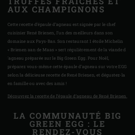
TRUFFES FRAÎCHES ET
AUX CHAMPIGNONS
Cette recette d’épaule d’agneau est signée par le chef
cuisinier René Brienen, l’un des meilleurs dans son
domaine aux Pays-Bas. Son restaurant 1 étoile Michelin
« Brienen aan de Maas » sert régulièrement de la viande d
´agneau préparée sur le Big Green Egg. Pour Noël,
préparez vous-même cette épaule d’agneau sur votre EGG
selon la délicieuse recette de René Brienen, et dégustez-la
en famille ou avec des amis !
Découvrez la recette de l’épaule d’agneau de René Brienen.
LA COMMUNAUTÉ BIG
GREEN EGG : LE
RENDEZ-VOUS