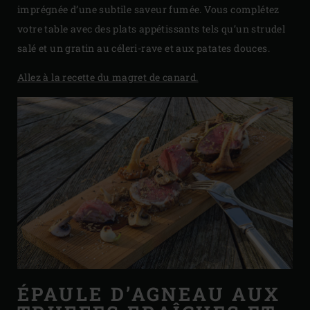
imprégnée d’une subtile saveur fumée. Vous complétez
votre table avec des plats appétissants tels qu’un strudel
salé et un gratin au céleri-rave et aux patates douces.
Allez à la recette du magret de canard.
ÉPAULE D’AGNEAU AUX