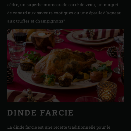
cèdre, un superbe morceau de carré de veau, un magret
de canard aux saveurs exotiques ou une épaule d’agneau
aux truffes et champignons?
DINDE FARCIE
La dinde farcie est une recette traditionnelle pour le