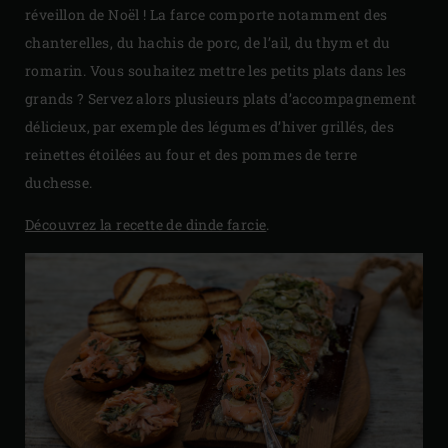
réveillon de Noël ! La farce comporte notamment des
chanterelles, du hachis de porc, de l’ail, du thym et du
romarin. Vous souhaitez mettre les petits plats dans les
grands ? Servez alors plusieurs plats d’accompagnement
délicieux, par exemple des légumes d’hiver grillés, des
reinettes étoilées au four et des pommes de terre
duchesse.
Découvrez la recette de dinde farcie
.