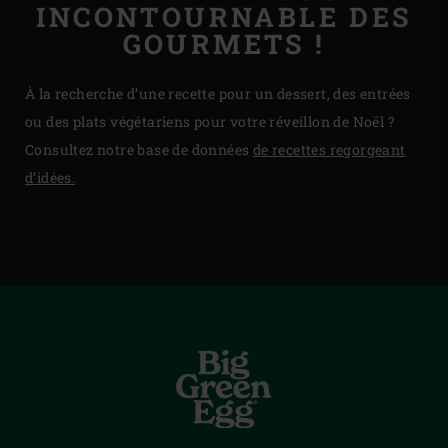
INCONTOURNABLE DES
GOURMETS !
À la recherche d’une recette pour un dessert, des entrées
ou des plats végétariens pour votre réveillon de Noël ?
Consultez notre base de données
de recettes regorgeant
d’idées.