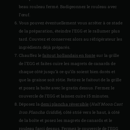
beau rouleau fermé. Badigeonnez le rouleau avec
l’œuf.
Vous pouvez éventuellement vous arrêter à ce stade
de la préparation, éteindre l’EGG et le rallumer plus
tard. Couvrez et conservez alors au réfrigérateur les
ingrédients déjà préparés.
Chauffez le
faitout hollandais en fonte
sur la grille
de l’EGG et faites cuire les magrets de canards de
chaque côté jusqu’à ce qu’ils soient bien dorés et
que la graisse soit rôtie. Retirez le faitout de la grille
et posez la boîte avec le gratin dessus. Fermez le
couvercle de l’EGG et laissez cuire 15 minutes.
Déposez la
demi plancha réversible
(
Half Moon Cast
Iron Plancha Griddle
), côté strié vers le haut, à côté
de la boîte et posez les magrets de canards et le
rouleau farci dessus. Fermez le couvercle de l’EGG