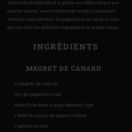
comme le strudel salé et le gratin aux céleri-rave et aux
patates douces, vous transformez ce plat principal en
véritable repas de Noël. Sa préparation est aisée et vous
pouvez cuire les différents ingrédients en même temps.
INGRÉDIENTS
MAGRET DE CANARD
4 magrets de canards
25 g de gingembre frais
zeste d’une demi-orange finement râpé
1 boîte de cuisses de canard confites
3 patates douces