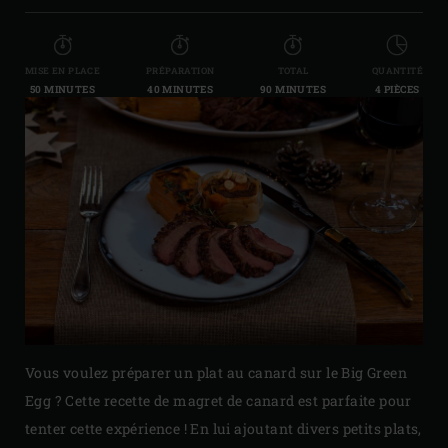
MISE EN PLACE
PRÉPARATION
TOTAL
QUANTITÉ
50 MINUTES
40 MINUTES
90 MINUTES
4 PIÈCES
Vous voulez préparer un plat au canard sur le Big Green
Egg ? Cette recette de magret de canard est parfaite pour
tenter cette expérience ! En lui ajoutant divers petits plats,