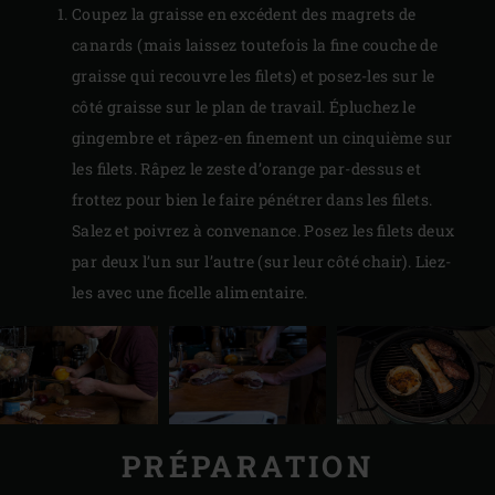
Coupez la graisse en excédent des magrets de
canards (mais laissez toutefois la fine couche de
graisse qui recouvre les filets) et posez-les sur le
côté graisse sur le plan de travail. Épluchez le
gingembre et râpez-en finement un cinquième sur
les filets. Râpez le zeste d’orange par-dessus et
frottez pour bien le faire pénétrer dans les filets.
Salez et poivrez à convenance. Posez les filets deux
par deux l’un sur l’autre (sur leur côté chair). Liez-
les avec une ficelle alimentaire.
PRÉPARATION