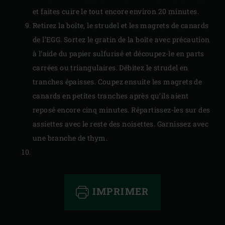
et faites cuire le tout encore environ 20 minutes.
Retirez la boîte, le strudel et les magrets de canards
de l’EGG. Sortez le gratin de la boîte avec précaution
à l’aide du papier sulfurisé et découpez-le en parts
carrées ou triangulaires. Débitez le strudel en
tranches épaisses. Coupez ensuite les magrets de
canards en petites tranches après qu’ils aient
reposé encore cinq minutes. Répartissez-les sur des
assiettes avec le reste des noisettes. Garnissez avec
une branche de thym.
IMPRIMER