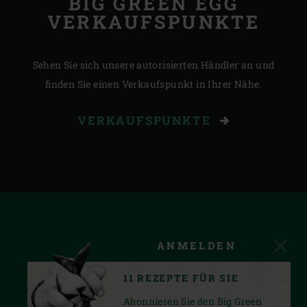
BIG GREEN EGG
VERKAUFSPUNKTE
Sehen Sie sich unsere autorisierten Händler an und
finden Sie einen Verkaufspunkt in Ihrer Nähe.
VERKAUFSPUNKTE
ANMELDEN
11 REZEPTE FÜR SIE
Abonnieren Sie den Big Green