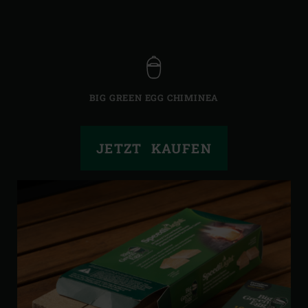
BIG GREEN EGG CHIMINEA
JETZT KAUFEN