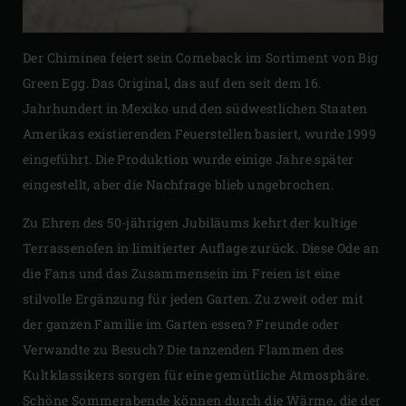
Der Chiminea feiert sein Comeback im Sortiment von Big
Green Egg. Das Original, das auf den seit dem 16.
Jahrhundert in Mexiko und den südwestlichen Staaten
Amerikas existierenden Feuerstellen basiert, wurde 1999
eingeführt. Die Produktion wurde einige Jahre später
eingestellt, aber die Nachfrage blieb ungebrochen.
Zu Ehren des 50-jährigen Jubiläums kehrt der kultige
Terrassenofen in limitierter Auflage zurück. Diese Ode an
die Fans und das Zusammensein im Freien ist eine
stilvolle Ergänzung für jeden Garten. Zu zweit oder mit
der ganzen Familie im Garten essen? Freunde oder
Verwandte zu Besuch? Die tanzenden Flammen des
Kultklassikers sorgen für eine gemütliche Atmosphäre.
Schöne Sommerabende können durch die Wärme, die der