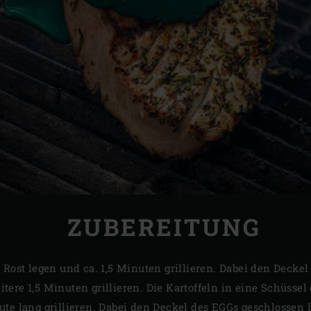
ZUBEREITUNG
 Rost legen und ca. 1,5 Minuten grillieren. Dabei den Decke
ere 1,5 Minuten grillieren. Die Kartoffeln in eine Schüssel
ute lang grillieren. Dabei den Deckel des EGGs geschlossen