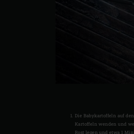
Die Babykartoffeln auf den
Kartoffeln wenden und weit
Rost legen und etwa 1 Min