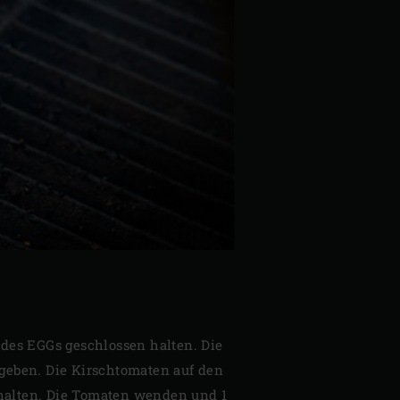
l des EGGs geschlossen halten. Die
 geben. Die Kirschtomaten auf den
 halten. Die Tomaten wenden und 1