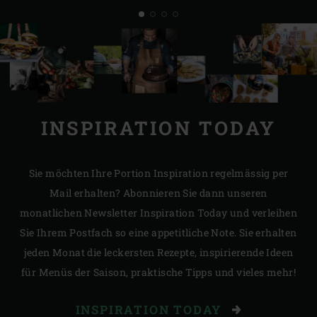
INSPIRATION TODAY
Sie möchten Ihre Portion Inspiration regelmässig per
Mail erhalten? Abonnieren Sie dann unseren
monatlichen Newsletter Inspiration Today und verleihen
Sie Ihrem Postfach so eine appetitliche Note. Sie erhalten
jeden Monat die leckersten Rezepte, inspirierende Ideen
für Menüs der Saison, praktische Tipps und vieles mehr!
INSPIRATION TODAY