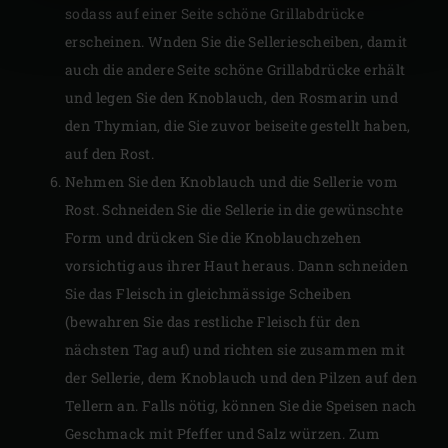
sodass auf einer Seite schöne Grillabdrücke
erscheinen. Wnden Sie die Selleriescheiben, damit
auch die andere Seite schöne Grillabdrücke erhält
und legen Sie den Knoblauch, den Rosmarin und
den Thymian, die Sie zuvor beiseite gestellt haben,
auf den Rost.
Nehmen Sie den Knoblauch und die Sellerie vom
Rost. Schneiden Sie die Sellerie in die gewünschte
Form und drücken Sie die Knoblauchzehen
vorsichtig aus ihrer Haut heraus. Dann schneiden
Sie das Fleisch in gleichmässige Scheiben
(bewahren Sie das restliche Fleisch für den
nächsten Tag auf) und richten sie zusammen mit
der Sellerie, dem Knoblauch und den Pilzen auf den
Tellern an. Falls nötig, können Sie die Speisen nach
Geschmack mit Pfeffer und Salz würzen. Zum