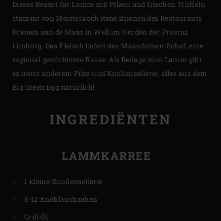
Dieses Rezept für Lamm mit Pilzen und frischen Trüffeln
stammt von Meisterkoch René Brienen des Restaurants
Brienen aan de Maas in Well im Norden der Provinz
Limburg. Das Fleisch liefert das Maasduinen-Schaf, eine
regional gezüchteten Rasse. Als Beilage zum Lamm gibt
es unter anderem Pilze und Knollensellerie, alles aus dem
Big Green Egg natürlich!
INGREDIËNTEN
LAMMKARREE
1 kleine Knollensellerie
8-12 Knoblauchzehen
Grill-Öl